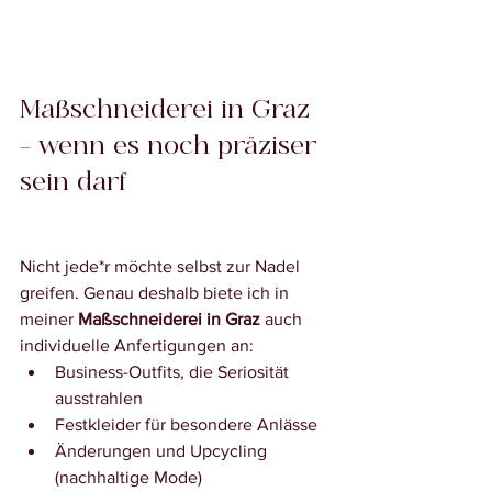
Maßschneiderei in Graz 
– wenn es noch präziser 
sein darf
Nicht jede*r möchte selbst zur Nadel 
greifen. Genau deshalb biete ich in 
meiner 
Maßschneiderei in Graz
 auch 
individuelle Anfertigungen an:
Business-Outfits, die Seriosität 
ausstrahlen
Festkleider für besondere Anlässe
Änderungen und Upcycling 
(nachhaltige Mode)