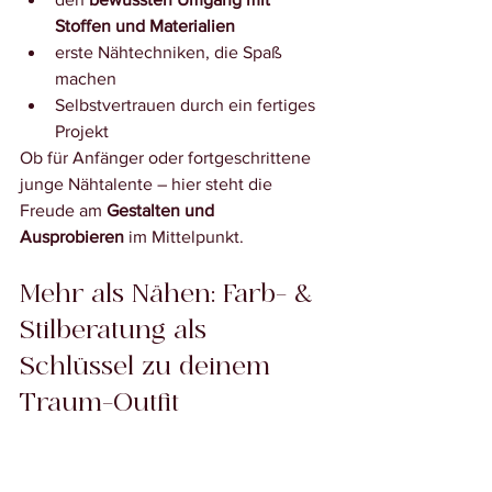
Stoffen und Materialien
erste Nähtechniken, die Spaß 
machen
Selbstvertrauen durch ein fertiges 
Projekt
Ob für Anfänger oder fortgeschrittene 
junge Nähtalente – hier steht die 
Freude am 
Gestalten und 
Ausprobieren
 im Mittelpunkt.
Mehr als Nähen: Farb- & 
Stilberatung als 
Schlüssel zu deinem 
Traum-Outfit