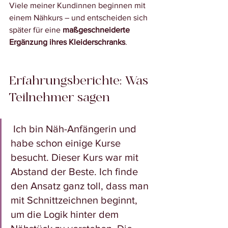
Viele meiner Kundinnen beginnen mit 
einem Nähkurs – und entscheiden sich 
später für eine 
maßgeschneiderte 
Ergänzung ihres Kleiderschranks
.
Erfahrungsberichte: Was 
Teilnehmer sagen
 Ich bin Näh-Anfängerin und 
habe schon einige Kurse 
besucht. Dieser Kurs war mit 
Abstand der Beste. Ich finde 
den Ansatz ganz toll, dass man 
mit Schnittzeichnen beginnt, 
um die Logik hinter dem 