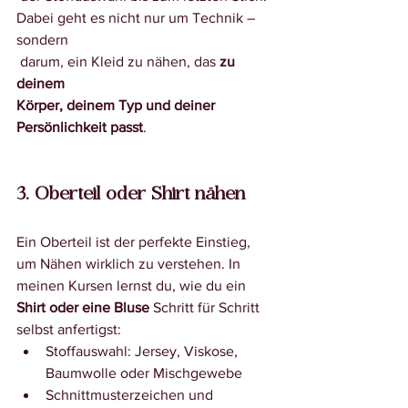
Dabei geht es nicht nur um Technik – 
sondern
 darum, ein Kleid zu nähen, das 
zu 
deinem 
Körper, deinem Typ und deiner 
Persönlichkeit passt
.
3. Oberteil oder Shirt nähen
Ein Oberteil ist der perfekte Einstieg, 
um Nähen wirklich zu verstehen. In 
meinen Kursen lernst du, wie du ein 
Shirt oder eine Bluse
 Schritt für Schritt 
selbst anfertigst:
Stoffauswahl: Jersey, Viskose, 
Baumwolle oder Mischgewebe
Schnittmusterzeichen und 