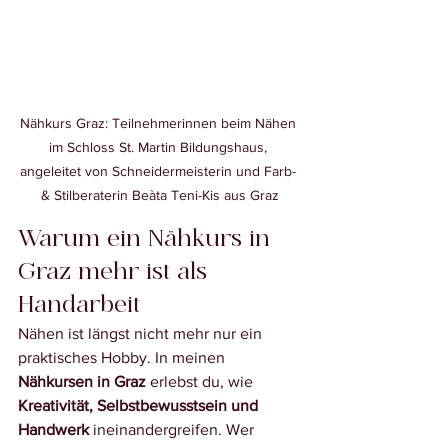
Nähkurs Graz: Teilnehmerinnen beim Nähen 
im Schloss St. Martin Bildungshaus, 
angeleitet von Schneidermeisterin und Farb- 
& Stilberaterin Beàta Teni-Kis aus Graz
Warum ein Nähkurs in 
Graz mehr ist als 
Handarbeit
Nähen ist längst nicht mehr nur ein 
praktisches Hobby. In meinen 
Nähkursen in Graz
 erlebst du, wie 
Kreativität, Selbstbewusstsein und 
Handwerk
 ineinandergreifen. Wer 