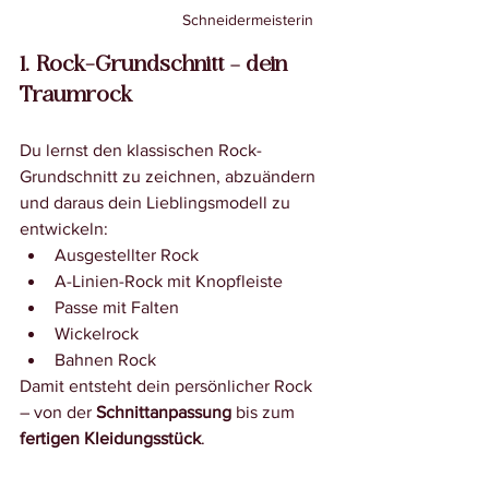
Schneidermeisterin
1. Rock-Grundschnitt – dein 
Traumrock
Du lernst den klassischen Rock-
Grundschnitt zu zeichnen, abzuändern 
und daraus dein Lieblingsmodell zu 
entwickeln:
Ausgestellter Rock
A-Linien-Rock mit Knopfleiste
Passe mit Falten
Wickelrock
Bahnen Rock
Damit entsteht dein persönlicher Rock 
– von der 
Schnittanpassung
 bis zum 
fertigen Kleidungsstück
.