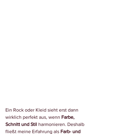
Ein Rock oder Kleid sieht erst dann 
wirklich perfekt aus, wenn 
Farbe, 
Schnitt und Stil
 harmonieren. Deshalb 
fließt meine Erfahrung als 
Farb- und 