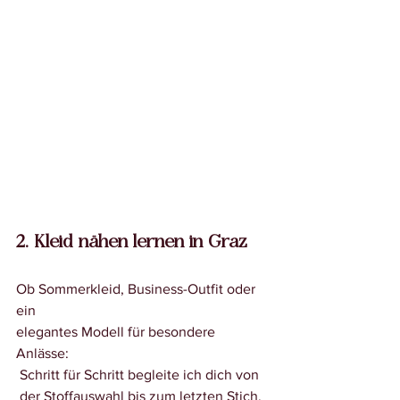
2. Kleid nähen lernen in Graz
Ob Sommerkleid, Business-Outfit oder 
ein 
elegantes Modell für besondere 
Anlässe:
 Schritt für Schritt begleite ich dich von
 der Stoffauswahl bis zum letzten Stich. 