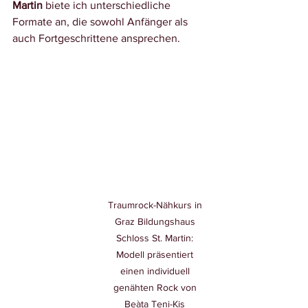
Martin
 biete ich unterschiedliche 
Formate an, die sowohl Anfänger als 
auch Fortgeschrittene ansprechen.
Traumrock-Nähkurs in 
Graz Bildungshaus 
Schloss St. Martin: 
Modell präsentiert 
einen individuell 
genähten Rock von 
Beàta Teni-Kis 