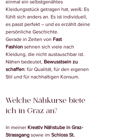
einmal ein selbstgenähtes 
Kleidungsstück getragen hat, weiß: Es 
fühlt sich anders an. Es ist individuell, 
es passt perfekt – und es erzählt deine 
persönliche Geschichte.
Gerade in Zeiten von 
Fast 
Fashion
 sehnen sich viele nach 
Kleidung, die nicht austauschbar ist. 
Nähen bedeutet, 
Bewusstsein zu 
schaffen
: für Qualität, für den eigenen 
Stil und für nachhaltigen Konsum.
Welche Nähkurse biete 
ich in Graz an?
In meiner 
Kreativ Nähstube in Graz-
Strassgang
 sowie im 
Schloss St. 