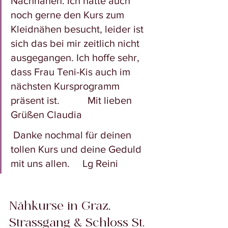
Nachnähen. Ich hätte auch 
noch gerne den Kurs zum 
Kleidnähen besucht, leider ist 
sich das bei mir zeitlich nicht 
ausgegangen. Ich hoffe sehr, 
dass Frau Teni-Kis auch im 
nächsten Kursprogramm 
präsent ist.           Mit lieben 
Grüßen Claudia
 Danke nochmal für deinen 
tollen Kurs und deine Geduld 
mit uns allen.     Lg Reini
Nähkurse in Graz, 
Strassgang & Schloss St. 