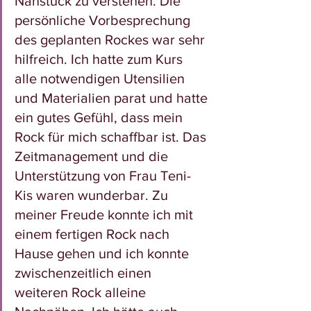
Nähstück zu verstehen. Die 
persönliche Vorbesprechung 
des geplanten Rockes war sehr 
hilfreich. Ich hatte zum Kurs 
alle notwendigen Utensilien 
und Materialien parat und hatte 
ein gutes Gefühl, dass mein 
Rock für mich schaffbar ist. Das 
Zeitmanagement und die 
Unterstützung von Frau Teni-
Kis waren wunderbar. Zu 
meiner Freude konnte ich mit 
einem fertigen Rock nach 
Hause gehen und ich konnte 
zwischenzeitlich einen 
weiteren Rock alleine 